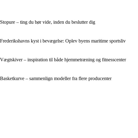
Stopure – ting du bør vide, inden du beslutter dig
Frederikshavns kyst i bevægelse: Oplev byens maritime sportsliv
Vægtskiver – inspiration til både hjemmetræning og fitnesscenter
Basketkurve – sammenlign modeller fra flere producenter