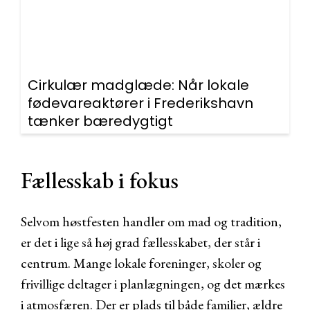
Cirkulær madglæde: Når lokale
fødevareaktører i Frederikshavn
tænker bæredygtigt
Fællesskab i fokus
Selvom høstfesten handler om mad og tradition,
er det i lige så høj grad fællesskabet, der står i
centrum. Mange lokale foreninger, skoler og
frivillige deltager i planlægningen, og det mærkes
i atmosfæren. Der er plads til både familier, ældre