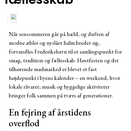
Når sensommeren går på hæld, og duften af
modne æbler og nyslået halm breder sig,
forvandles Frederikshavn til et samlingspunkt for
smag, tradition og fællesskab. Høstfesten og det
tilhørende madmarked er blevet et fast
højdepunkt i byens kalender – en weekend, hvor
lokale råvarer, musik og hyggelige aktiviteter
bringer folk sammen på tværs af generationer.
En fejring af årstidens
overflod