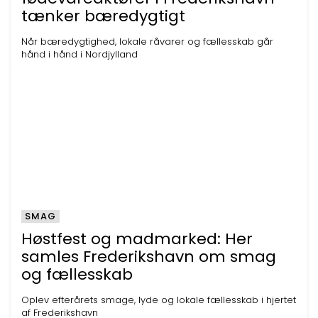
tænker bæredygtigt
Når bæredygtighed, lokale råvarer og fællesskab går
hånd i hånd i Nordjylland
SMAG
Høstfest og madmarked: Her
samles Frederikshavn om smag
og fællesskab
Oplev efterårets smage, lyde og lokale fællesskab i hjertet
af Frederikshavn