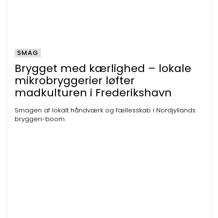
SMAG
Brygget med kærlighed – lokale
mikrobryggerier løfter
madkulturen i Frederikshavn
Smagen af lokalt håndværk og fællesskab i Nordjyllands
bryggeri-boom