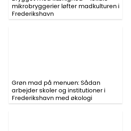
mikrobryggerier løfter madkulturen i
Frederikshavn
Grøn mad på menuen: Sådan
arbejder skoler og institutioner i
Frederikshavn med økologi