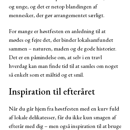
og unge, og det er netop blandingen af
mennesker, der gør arrangementet særligt.
For mange er høstfesten en anledning til at
mødes og fejre det, der binder lokalsamfundet
sammen – naturen, maden og de gode historier.
Det er en påmindelse om, at selv i en travl
hverdag kan man finde tid til at samles om noget
så enkelt som et måltid og et smil.
Inspiration til efteråret
Når du går hjem fra høstfesten med en kurv fuld
af lokale delikatesser, får du ikke kun smagen af
efterår med dig – men også inspiration til at bruge