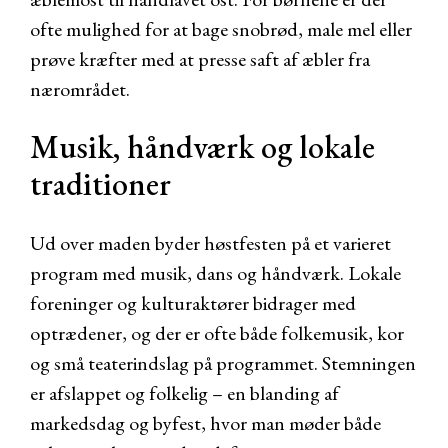
ofte mulighed for at bage snobrød, male mel eller
prøve kræfter med at presse saft af æbler fra
nærområdet.
Musik, håndværk og lokale
traditioner
Ud over maden byder høstfesten på et varieret
program med musik, dans og håndværk. Lokale
foreninger og kulturaktører bidrager med
optrædener, og der er ofte både folkemusik, kor
og små teaterindslag på programmet. Stemningen
er afslappet og folkelig – en blanding af
markedsdag og byfest, hvor man møder både