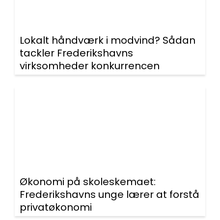
Lokalt håndværk i modvind? Sådan
tackler Frederikshavns
virksomheder konkurrencen
Økonomi på skoleskemaet:
Frederikshavns unge lærer at forstå
privatøkonomi