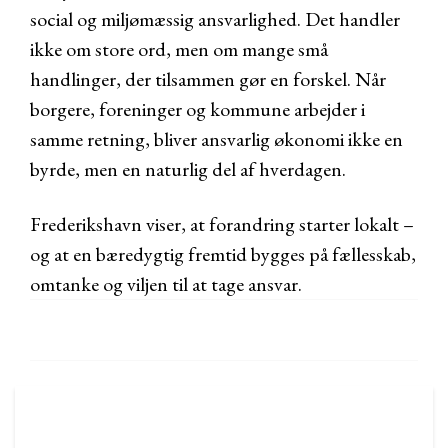
social og miljømæssig ansvarlighed. Det handler
ikke om store ord, men om mange små
handlinger, der tilsammen gør en forskel. Når
borgere, foreninger og kommune arbejder i
samme retning, bliver ansvarlig økonomi ikke en
byrde, men en naturlig del af hverdagen.
Frederikshavn viser, at forandring starter lokalt –
og at en bæredygtig fremtid bygges på fællesskab,
omtanke og viljen til at tage ansvar.