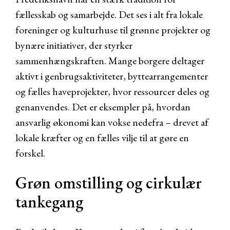
fællesskab og samarbejde. Det ses i alt fra lokale
foreninger og kulturhuse til grønne projekter og
bynære initiativer, der styrker
sammenhængskraften. Mange borgere deltager
aktivt i genbrugsaktiviteter, byttearrangementer
og fælles haveprojekter, hvor ressourcer deles og
genanvendes. Det er eksempler på, hvordan
ansvarlig økonomi kan vokse nedefra – drevet af
lokale kræfter og en fælles vilje til at gøre en
forskel.
Grøn omstilling og cirkulær
tankegang