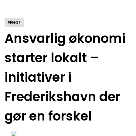
PENGE
Ansvarlig økonomi
starter lokalt –
initiativer i
Frederikshavn der
gør en forskel