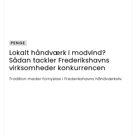
PENGE
Lokalt håndværk i modvind?
Sådan tackler Frederikshavns
virksomheder konkurrencen
Tradition møder fornyelse i Frederikshavns håndværksliv