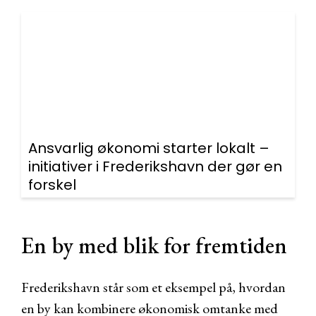
Ansvarlig økonomi starter lokalt –
initiativer i Frederikshavn der gør en
forskel
En by med blik for fremtiden
Frederikshavn står som et eksempel på, hvordan
en by kan kombinere økonomisk omtanke med