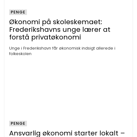
PENGE
Økonomi på skoleskemaet:
Frederikshavns unge lærer at
forstå privatøkonomi
Unge i Frederikshavn får økonomisk indsigt allerede i
folkeskolen
PENGE
Ansvarlig økonomi starter lokalt –