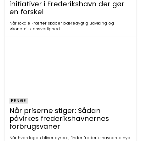
initiativer i Frederikshavn der gør
en forskel
Når lokale kræfter skaber bæredygtig udvikling og
økonomisk ansvarlighed
PENGE
Når priserne stiger: Sådan
påvirkes frederikshavnernes
forbrugsvaner
Når hverdagen bliver dyrere, finder frederikshavnerne nye