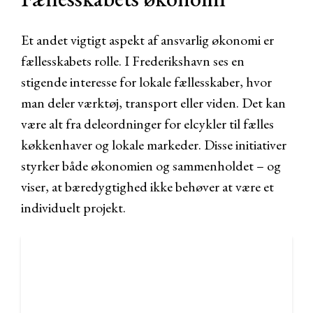
Et andet vigtigt aspekt af ansvarlig økonomi er
fællesskabets rolle. I Frederikshavn ses en
stigende interesse for lokale fællesskaber, hvor
man deler værktøj, transport eller viden. Det kan
være alt fra deleordninger for elcykler til fælles
køkkenhaver og lokale markeder. Disse initiativer
styrker både økonomien og sammenholdet – og
viser, at bæredygtighed ikke behøver at være et
individuelt projekt.