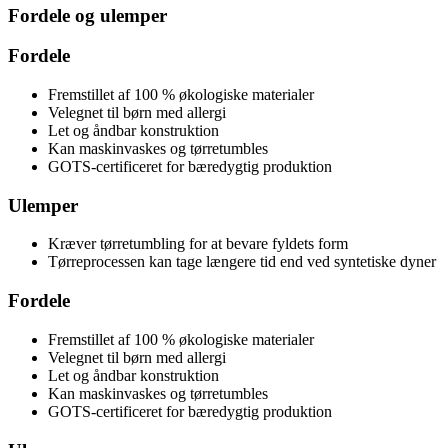
Fordele og ulemper
Fordele
Fremstillet af 100 % økologiske materialer
Velegnet til børn med allergi
Let og åndbar konstruktion
Kan maskinvaskes og tørretumbles
GOTS-certificeret for bæredygtig produktion
Ulemper
Kræver tørretumbling for at bevare fyldets form
Tørreprocessen kan tage længere tid end ved syntetiske dyner
Fordele
Fremstillet af 100 % økologiske materialer
Velegnet til børn med allergi
Let og åndbar konstruktion
Kan maskinvaskes og tørretumbles
GOTS-certificeret for bæredygtig produktion